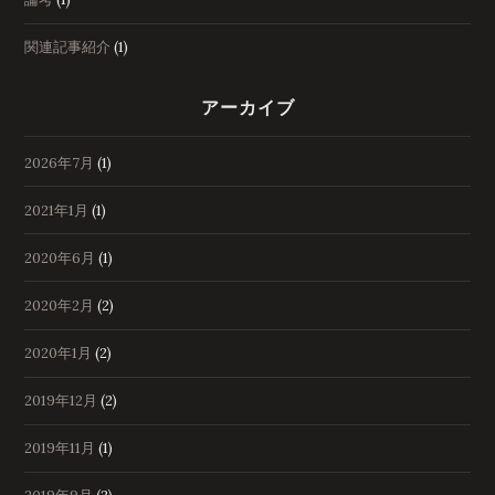
関連記事紹介
(1)
アーカイブ
2026年7月
(1)
2021年1月
(1)
2020年6月
(1)
2020年2月
(2)
2020年1月
(2)
2019年12月
(2)
2019年11月
(1)