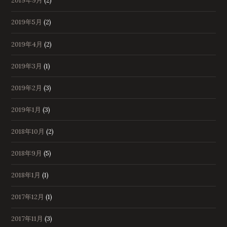
2019年9月
(2)
2019年5月
(2)
2019年4月
(2)
2019年3月
(1)
2019年2月
(3)
2019年1月
(3)
2018年10月
(2)
2018年9月
(5)
2018年1月
(1)
2017年12月
(1)
2017年11月
(3)