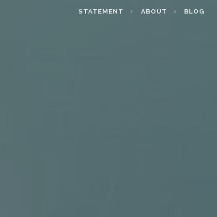
STATEMENT
ABOUT
BLOG