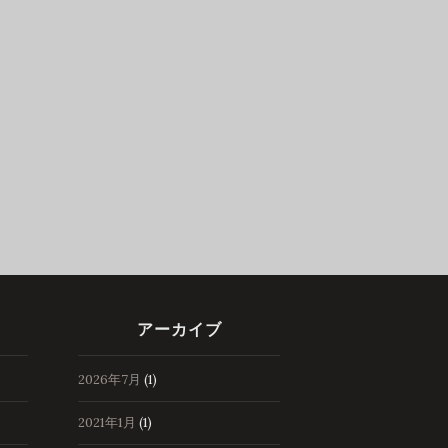
アーカイブ
2026年7月
(1)
2021年1月
(1)