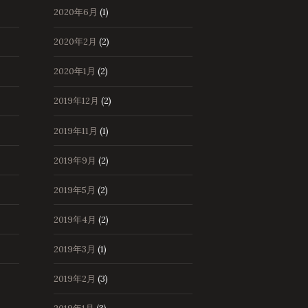
2020年6月
(1)
2020年2月
(2)
2020年1月
(2)
2019年12月
(2)
2019年11月
(1)
2019年9月
(2)
2019年5月
(2)
2019年4月
(2)
2019年3月
(1)
2019年2月
(3)