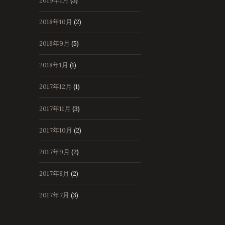
2019年1月
(3)
2018年10月
(2)
2018年9月
(5)
2018年1月
(1)
2017年12月
(1)
2017年11月
(3)
2017年10月
(2)
2017年9月
(2)
2017年8月
(2)
2017年7月
(3)