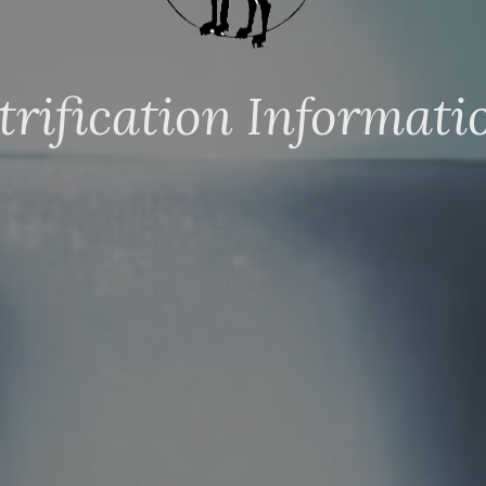
trification Informati