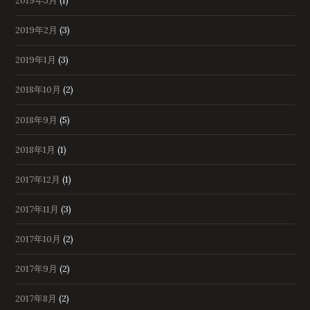
2019年3月
(1)
2019年2月
(3)
2019年1月
(3)
2018年10月
(2)
2018年9月
(5)
2018年1月
(1)
2017年12月
(1)
2017年11月
(3)
2017年10月
(2)
2017年9月
(2)
2017年8月
(2)