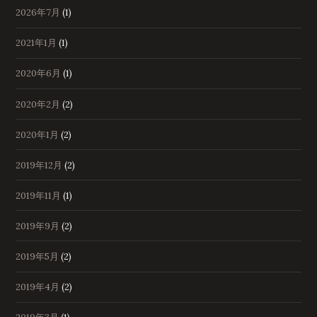
2026年7月
(1)
2021年1月
(1)
2020年6月
(1)
2020年2月
(2)
2020年1月
(2)
2019年12月
(2)
2019年11月
(1)
2019年9月
(2)
2019年5月
(2)
2019年4月
(2)