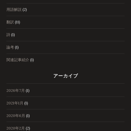
用語解説
(2)
翻訳
(11)
詩
(1)
論考
(1)
関連記事紹介
(1)
アーカイブ
2026年7月
(1)
2021年1月
(1)
2020年6月
(1)
2020年2月
(2)