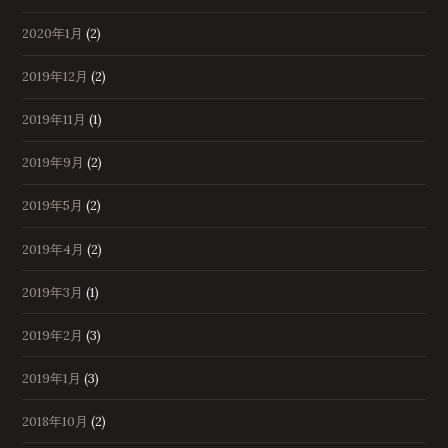
2020年1月
(2)
2019年12月
(2)
2019年11月
(1)
2019年9月
(2)
2019年5月
(2)
2019年4月
(2)
2019年3月
(1)
2019年2月
(3)
2019年1月
(3)
2018年10月
(2)